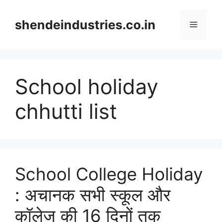
Skip
to
shendeindustries.co.in
Menu
content
School holiday
chhutti list
School College Holiday
: अचानक सभी स्कूल और
कॉलेज की 16 दिनों तक