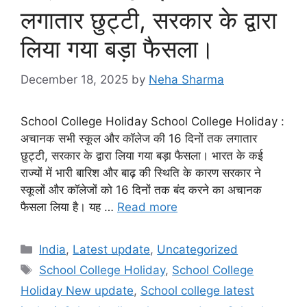
लगातार छुट्टी, सरकार के द्वारा
लिया गया बड़ा फैसला।
December 18, 2025
by
Neha Sharma
School College Holiday School College Holiday :
अचानक सभी स्कूल और कॉलेज की 16 दिनों तक लगातार
छुट्टी, सरकार के द्वारा लिया गया बड़ा फैसला। भारत के कई
राज्यों में भारी बारिश और बाढ़ की स्थिति के कारण सरकार ने
स्कूलों और कॉलेजों को 16 दिनों तक बंद करने का अचानक
फैसला लिया है। यह …
Read more
Categories
India
,
Latest update
,
Uncategorized
Tags
School College Holiday
,
School College
Holiday New update
,
School college latest