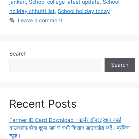
jankari
,
School college latest update
,
School
holiday chhutti list
,
School holiday today
Leave a comment
Search
Search
Recent Posts
Farmer ID Card Download : फार्मर रजिस्ट्रेशन कार्ड
डाउनलोड होना शुरू! यहां से सभी किसान डाउनलोड करें। ब्रेकिंग
न्यूज़।