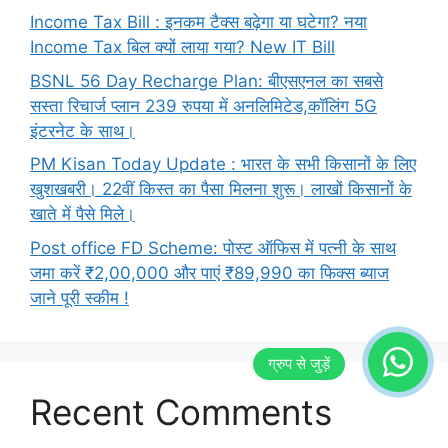
Income Tax Bill : इनकम टैक्स बढ़ेगा या घटेगा? नया
Income Tax बिल क्यों लाया गया? New IT Bill
BSNL 56 Day Recharge Plan: बीएसएनल का सबसे
सस्ता रिचार्ज प्लान 239 रुपया में अनलिमिटेड,कॉलिंग 5G
इंटरनेट के साथ।
PM Kisan Today Update : भारत के सभी किसानों के लिए
खुशखबरी। 22वीं किस्त का पैसा मिलना शुरू। लाखों किसानों के
खाते में पैसे मिले।
Post office FD Scheme: पोस्ट ऑफिस में पत्नी के साथ
जमा करें ₹2,00,000 और पाएं ₹89,990 का फिक्स ब्याज
जाने पूरी स्कीम !
Recent Comments