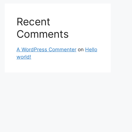
Recent
Comments
A WordPress Commenter
on
Hello
world!