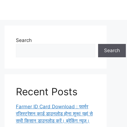
Search
Search
Recent Posts
Farmer ID Card Download : फार्मर
रजिस्ट्रेशन कार्ड डाउनलोड होना शुरू! यहां से
सभी किसान डाउनलोड करें। ब्रेकिंग न्यूज़।