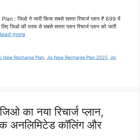
 जिओ ने जारी किया सबसे सस्ता रिचार्ज प्लान ₹ 699 में
लिए जिओ की तरफ से सबसे सस्ता प्लान रिचार्ज प्लान को जारी
Read more
io New Recharge Plan
,
Jio New Recharge Plan 2025
,
Jio
ओ का नया रिचार्ज प्लान,
ं तक अनलिमिटेड कॉलिंग और