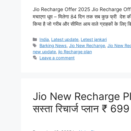
Jio Recharge Offer 2025 Jio Recharge Offer 20
मचाएगा धूम – मिलेगा 84 दिन तक सब कुछ फ्री देश की 
किया है जो गरीब और सीमित आय वाले ग्राहकों के लिए 
Categories
India
,
Latest update
,
Letest jankari
Tags
Barking News
,
Jio New Recharge
,
Jio New Re
new update
,
jio Recharge plan
Leave a comment
Jio New Recharge Plan
सस्ता रिचार्ज प्लान ₹ 699