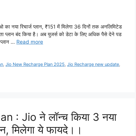
या रिचार्ज प्लान, ₹151 में मिलेगा 36 दिनों तक अनलिमिटेड
प्लान बंद किया है। अब युजर्स को डेटा के लिए अधिक पैसे देने पड
ज प्लान …
Read more
an
,
Jio New Recharge Plan 2025
,
Jio Recharge new update
,
 : Jio ने लॉन्च किया 3 नया
ान, मिलेगा ये फायदे।।