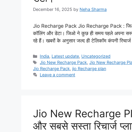
December 16, 2025
by
Neha Sharma
Jio Recharge Pack Jio Recharge Pack : जिओ का न
कॉलिंग और डेटा। जिओ ने कुछ ही समय पहले अपना सस्ता 
रहे हैं। खबरों के अनुसार जल्द ही टेलिकाॅम कंपनी रिचार्
Categories
India
,
Latest update
,
Uncategorized
Tags
Jio New Recharge Pack
,
Jio New Recharge Pl
Jio Recharge Pack
,
jio Recharge plan
Leave a comment
Jio New Recharge Plan
और सबसे सस्ता रिचार्ज प्ल