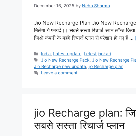
December 16, 2025
by
Neha Sharma
Jio New Recharge Plan Jio New Recharge Plan :
मिलेगा ये फायदे।। सबसे सस्ता रिचार्ज प्लान लॉन्च किय
जिओ कंपनी के महंगे रिचार्ज प्लान से परेशान हो गए हैं …
Categories
India
,
Latest update
,
Letest jankari
Tags
Jio New Recharge Pack
,
Jio New Recharge Pl
Jio Recharge new update
,
jio Recharge plan
Leave a comment
jio Recharge plan: जिओ
सबसे सस्ता रिचार्ज प्लान