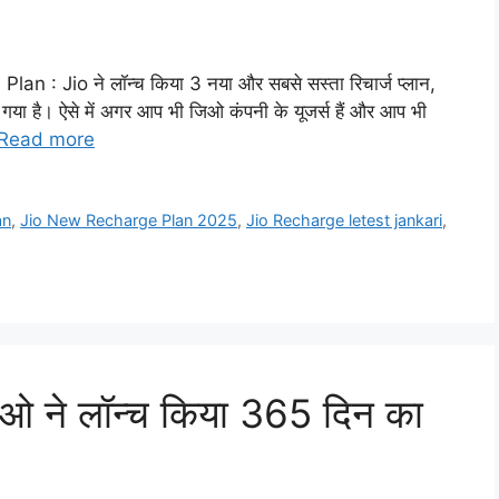
 Jio ने लॉन्च किया 3 नया और सबसे सस्ता रिचार्ज प्लान,
ा गया है। ऐसे में अगर आप भी जिओ कंपनी के यूजर्स हैं और आप भी
Read more
an
,
Jio New Recharge Plan 2025
,
Jio Recharge letest jankari
,
 ने लॉन्च किया 365 दिन का