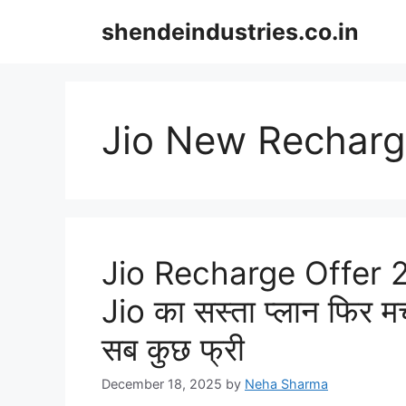
Skip
shendeindustries.co.in
to
content
Jio New Recharg
Jio Recharge Offer 20
Jio का सस्ता प्लान फिर म
सब कुछ फ्री
December 18, 2025
by
Neha Sharma