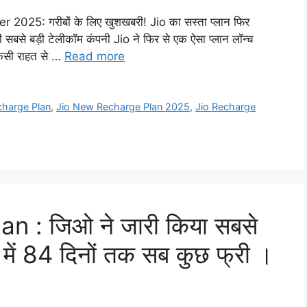
25: गरीबों के लिए खुशखबरी! Jio का सस्ता प्लान फिर
सबसे बड़ी टेलीकॉम कंपनी Jio ने फिर से एक ऐसा प्लान लॉन्च
किसी राहत से …
Read more
charge Plan
,
Jio New Recharge Plan 2025
,
Jio Recharge
 : जिओ ने जारी किया सबसे
 में 84 दिनों तक सब कुछ फ्री ।