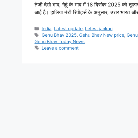
तेजी देखे भाव, गेहूं के भाव में 18 दिसंबर 2025 को तूफ
आई है। हालिया मंडी रिपोर्ट्स के अनुसार, उत्तर भारत 
Categories
India
,
Latest update
,
Letest jankari
Tags
Gehu Bhav 2025
,
Gehu Bhav New price
,
Gehu
Gehu Bhav Today News
Leave a comment