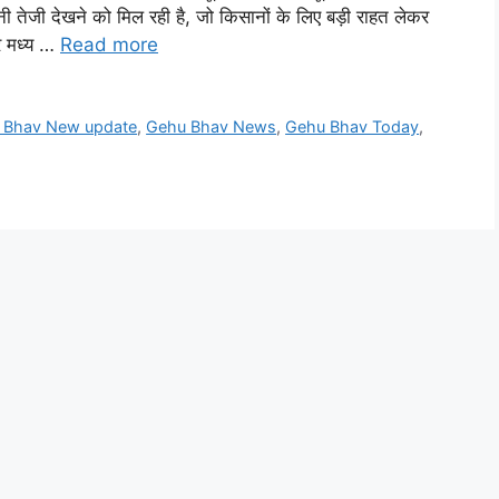
ानी तेजी देखने को मिल रही है, जो किसानों के लिए बड़ी राहत लेकर
और मध्य …
Read more
 Bhav New update
,
Gehu Bhav News
,
Gehu Bhav Today
,