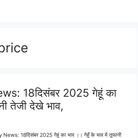
price
: 18दिसंबर 2025 गेहूं का
ानी तेजी देखे भाव,
8दिसंबर 2025 गेहूं का भाव ।। गेहूँ के भाव में तूफानी