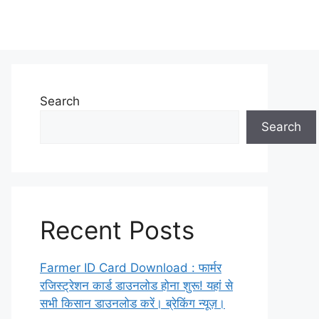
Search
Search
Recent Posts
Farmer ID Card Download : फार्मर
रजिस्ट्रेशन कार्ड डाउनलोड होना शुरू! यहां से
सभी किसान डाउनलोड करें। ब्रेकिंग न्यूज़।