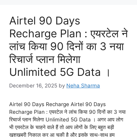
Airtel 90 Days
Recharge Plan : एयरटेल ने
लांच किया 90 दिनों का 3 नया
रिचार्ज प्लान मिलेगा
Unlimited 5G Data ।
December 16, 2025
by
Neha Sharma
Airtel 90 Days Recharge Airtel 90 Days
Recharge Plan : एयरटेल ने लांच किया 90 दिनों का 3 नया
रिचार्ज प्लान मिलेगा Unlimited 5G Data । अगर आप लोग
भी एयरटेल के चाहने वाले हैं तो आप लोगों के लिए बहुत बड़ी
खुशखबरी निकाल कर आ चुकी है और इसके साथ-साथ हम