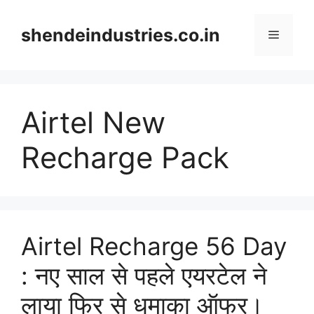
Skip
to
shendeindustries.co.in
Menu
content
Airtel New
Recharge Pack
Airtel Recharge 56 Day
: नए साल से पहले एयरटेल ने
लाया फिर से धमाका ऑफर।