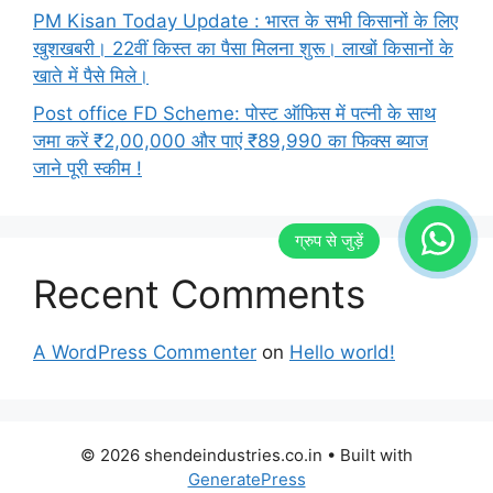
PM Kisan Today Update : भारत के सभी किसानों के लिए
खुशखबरी। 22वीं किस्त का पैसा मिलना शुरू। लाखों किसानों के
खाते में पैसे मिले।
Post office FD Scheme: पोस्ट ऑफिस में पत्नी के साथ
जमा करें ₹2,00,000 और पाएं ₹89,990 का फिक्स ब्याज
जाने पूरी स्कीम !
Recent Comments
A WordPress Commenter
on
Hello world!
© 2026 shendeindustries.co.in
• Built with
GeneratePress