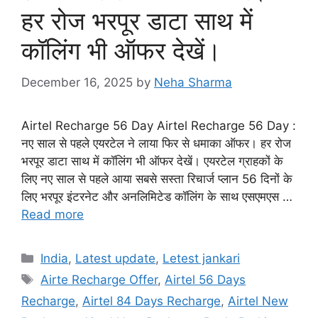
हर रोज भरपूर डाटा साथ में
कॉलिंग भी ऑफर देखें।
December 16, 2025
by
Neha Sharma
Airtel Recharge 56 Day Airtel Recharge 56 Day :
नए साल से पहले एयरटेल ने लाया फिर से धमाका ऑफर। हर रोज
भरपूर डाटा साथ में कॉलिंग भी ऑफर देखें। एयरटेल ग्राहकों के
लिए नए साल से पहले आया सबसे सस्ता रिचार्ज प्लान 56 दिनों के
लिए भरपूर इंटरनेट और अनलिमिटेड कॉलिंग के साथ एसएमएस …
Read more
Categories
India
,
Latest update
,
Letest jankari
Tags
Airte Recharge Offer
,
Airtel 56 Days
Recharge
,
Airtel 84 Days Recharge
,
Airtel New