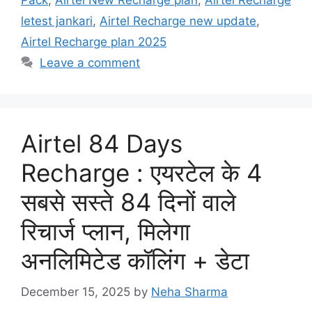
Pack
,
Airtel New Recharge plan
,
Airtel Recharge
letest jankari
,
Airtel Recharge new update
,
Airtel Recharge plan 2025
Leave a comment
Airtel 84 Days
Recharge : एयरटेल के 4
सबसे सस्ते 84 दिनों वाले
रिचार्ज प्लान, मिलेगा
अनलिमिटेड कॉलिंग + डेटा
December 15, 2025
by
Neha Sharma