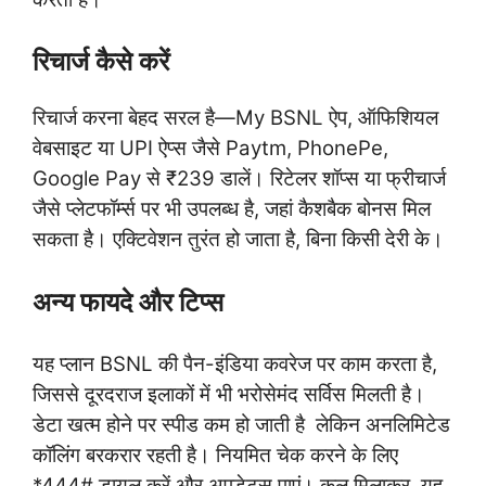
रिचार्ज कैसे करें
रिचार्ज करना बेहद सरल है—My BSNL ऐप, ऑफिशियल
वेबसाइट या UPI ऐप्स जैसे Paytm, PhonePe,
Google Pay से ₹239 डालें। रिटेलर शॉप्स या फ्रीचार्ज
जैसे प्लेटफॉर्म्स पर भी उपलब्ध है, जहां कैशबैक बोनस मिल
सकता है। एक्टिवेशन तुरंत हो जाता है, बिना किसी देरी के।
अन्य फायदे और टिप्स
यह प्लान BSNL की पैन-इंडिया कवरेज पर काम करता है,
जिससे दूरदराज इलाकों में भी भरोसेमंद सर्विस मिलती है।
डेटा खत्म होने पर स्पीड कम हो जाती है
,
लेकिन अनलिमिटेड
कॉलिंग बरकरार रहती है। नियमित चेक करने के लिए
*444# डायल करें और अपडेट्स पाएं। कुल मिलाकर, यह