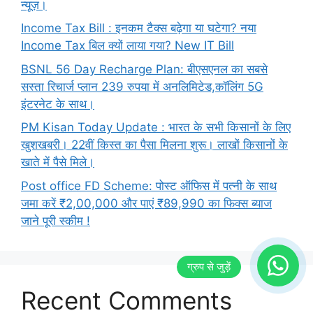
न्यूज़।
Income Tax Bill : इनकम टैक्स बढ़ेगा या घटेगा? नया
Income Tax बिल क्यों लाया गया? New IT Bill
BSNL 56 Day Recharge Plan: बीएसएनल का सबसे
सस्ता रिचार्ज प्लान 239 रुपया में अनलिमिटेड,कॉलिंग 5G
इंटरनेट के साथ।
PM Kisan Today Update : भारत के सभी किसानों के लिए
खुशखबरी। 22वीं किस्त का पैसा मिलना शुरू। लाखों किसानों के
खाते में पैसे मिले।
Post office FD Scheme: पोस्ट ऑफिस में पत्नी के साथ
जमा करें ₹2,00,000 और पाएं ₹89,990 का फिक्स ब्याज
जाने पूरी स्कीम !
Recent Comments