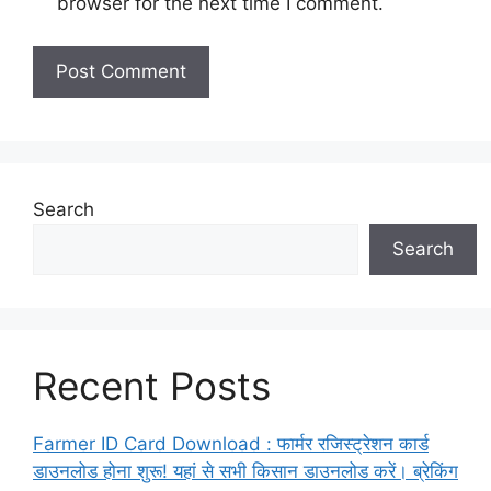
browser for the next time I comment.
Search
Search
Recent Posts
Farmer ID Card Download : फार्मर रजिस्ट्रेशन कार्ड
डाउनलोड होना शुरू! यहां से सभी किसान डाउनलोड करें। ब्रेकिंग