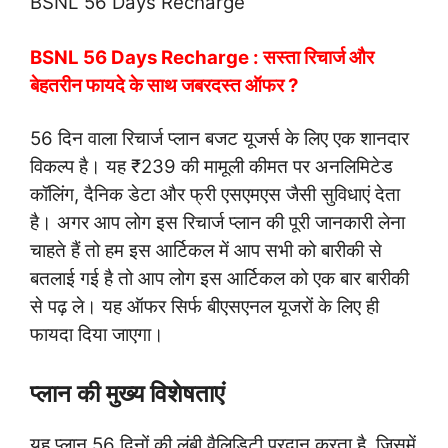
BSNL 56 Days Recharge
BSNL 56 Days Recharge : सस्ता रिचार्ज और
बेहतरीन फायदे के साथ जबरदस्त ऑफर ?
56 दिन वाला रिचार्ज प्लान बजट यूजर्स के लिए एक शानदार
विकल्प है। यह ₹239 की मामूली कीमत पर अनलिमिटेड
कॉलिंग, दैनिक डेटा और फ्री एसएमएस जैसी सुविधाएं देता
है। अगर आप लोग इस रिचार्ज प्लान की पूरी जानकारी लेना
चाहते हैं तो हम इस आर्टिकल में आप सभी को बारीकी से
बतलाई गई है तो आप लोग इस आर्टिकल को एक बार बारीकी
से पढ़ ले। यह ऑफर सिर्फ बीएसएनल यूजरों के लिए ही
फायदा दिया जाएगा।
प्लान की मुख्य विशेषताएं
यह प्लान 56 दिनों की लंबी वैलिडिटी प्रदान करता है, जिसमें