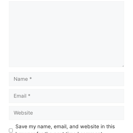
Comment
Name
Email
Website
Save my name, email, and website in this