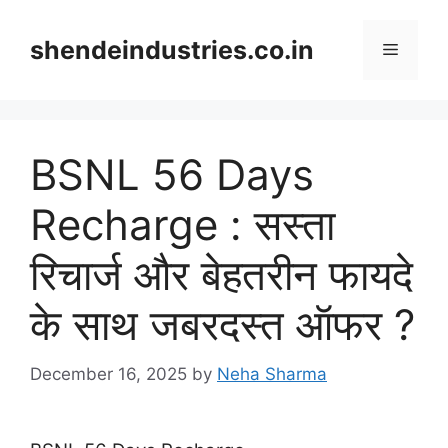
Skip
to
shendeindustries.co.in
Menu
content
BSNL 56 Days
Recharge : सस्ता
रिचार्ज और बेहतरीन फायदे
के साथ जबरदस्त ऑफर ?
December 16, 2025
by
Neha Sharma