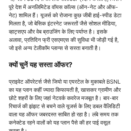
पूरे देश में अनलिमिटेड वॉयस कॉल्स (ऑन-नेट और ऑफ-
नेट) शामिल हैं। यूजर्स को रोजाना कुछ जीबी हाई-स्पीड डेटा
मिलता है, जो बेसिक इंटरनेट जरूरतों जैसे सोशल मीडिया,
व्हाट्सएप और वेब ब्राउजिंग के लिए पर्याप्त है। इसके
अलावा, प्रतिदिन फ्री एसएमएस की सुविधा भी जोड़ी गई है,
जो इसे अन्य टेलीकॉम प्लान्स से सस्ता बनाती है।
क्यों चुनें यह सस्ता ऑफर?
प्राइवेट ऑपरेटर्स जैसे जियो या एयरटेल के मुकाबले BSNL
का यह प्लान कहीं ज्यादा किफायती है, खासकर ग्रामीण और
छोटे शहरों के लिए जहां नेटवर्क कवरेज मजबूत है। बार-बार
रिचार्ज की झंझट से बचने वाले यूजर्स के लिए डबल वैलिडिटी
वाला यह ऑफर जबरदस्त साबित हो रहा है। लंबे समय तक
कनेक्टेड रहने वालों को यह प्लान पैसे की हर पाई वसूल
करता है।